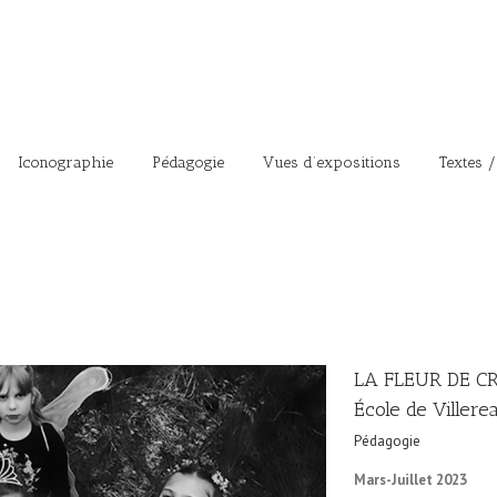
Iconographie
Pédagogie
Vues d’expositions
Textes /
LA FLEUR DE CR
École de Villere
Pédagogie
Mars-Juillet 2023