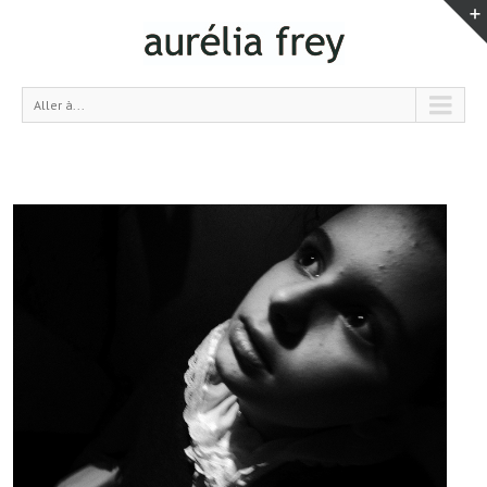
Aller à...