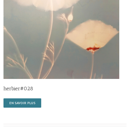
herbier#028
EN SAVOIR PLUS