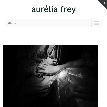
Aller à...