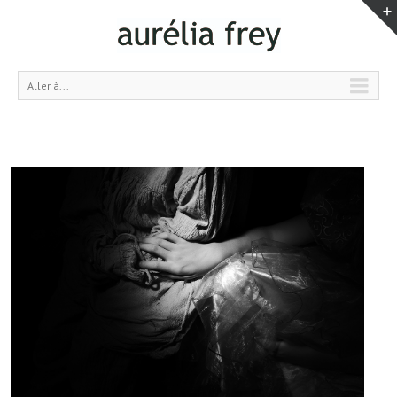
Aller à...