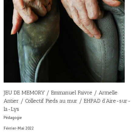
JEU DE MEMORY / Emmanuel Faivre / Armelle
Antier / Collectif Pieds au mur / EHPAD d’Aire-sur-
la-Lys
Pédagogie
Février-Mai 2022