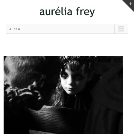
Aller à...