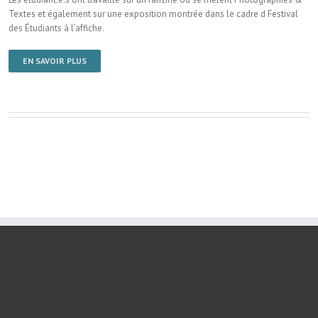
Textes et également sur une exposition montrée dans le cadre d Festival
des Étudiants à l’affiche.
EN SAVOIR PLUS