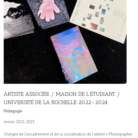
ARTISTE ASSOCIÉE / MAISON DE L’ÉTUDIANT /
UNIVERSITÉ DE LA ROCHELLE 2022-2024
Pédagogie
Année 2022-2023 :
Chargée de l’encadrement et de la coordination de l’atelier « Photographie