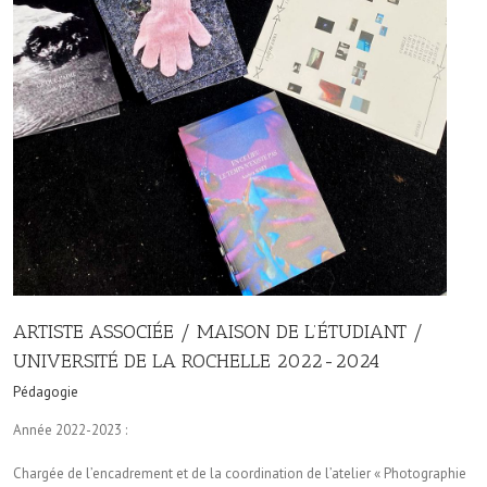
ARTISTE ASSOCIÉE / MAISON DE L’ÉTUDIANT /
UNIVERSITÉ DE LA ROCHELLE 2022-2024
Pédagogie
Année 2022-2023 :
Chargée de l’encadrement et de la coordination de l’atelier « Photographie