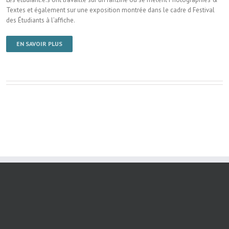
Textes et également sur une exposition montrée dans le cadre d Festival
des Étudiants à l’affiche.
EN SAVOIR PLUS