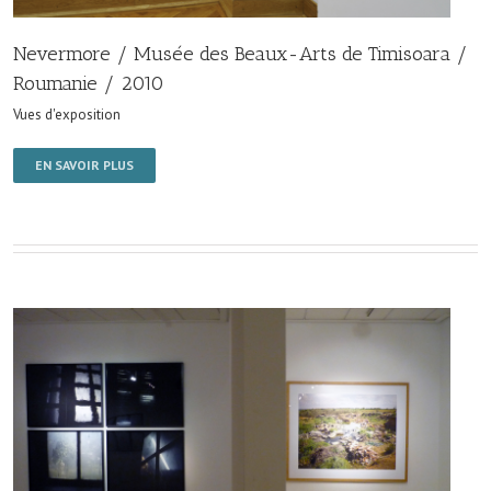
Nevermore / Musée des Beaux-Arts de Timisoara /
Roumanie / 2010
Vues d'exposition
EN SAVOIR PLUS