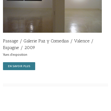
Passage / Galerie Paz y Comedias / Valence /
Espagne / 2009
Vues d'exposition
EN SAVOIR PLUS