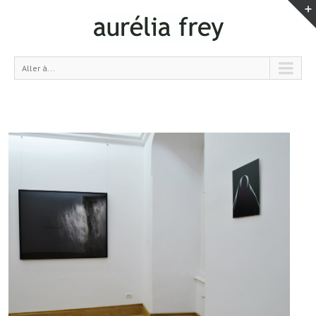
Aller à...