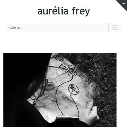
Aller à...