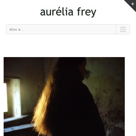
Aller à...