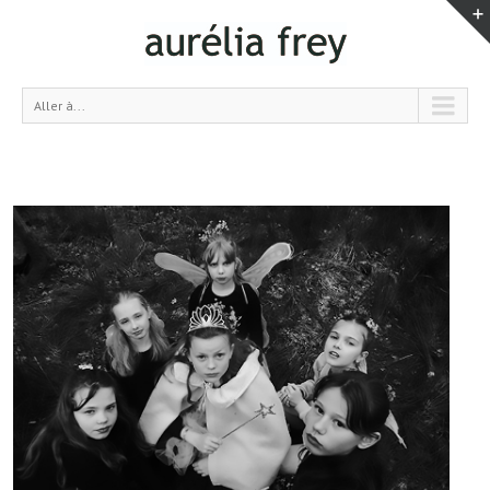
Aller à...