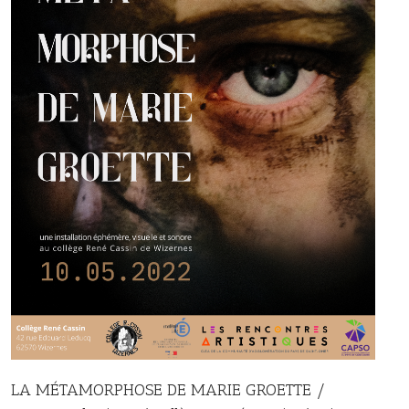
LA MÉTAMORPHOSE DE MARIE GROETTE /