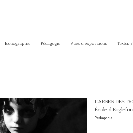
Iconographie
Pédagogie
Vues d’expositions
Textes /
L’ARBRE DES TR
École d’Englefon
Pédagogie