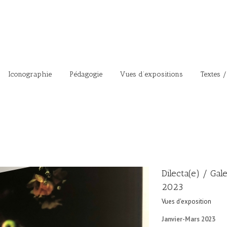
Iconographie
Pédagogie
Vues d’expositions
Textes /
Dilecta(e) / Gal
2023
Vues d'exposition
Janvier-Mars 2023