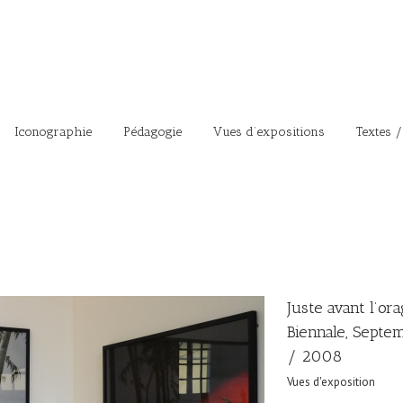
Iconographie
Pédagogie
Vues d’expositions
Textes /
Juste avant l’or
Biennale, Septe
/ 2008
Vues d'exposition