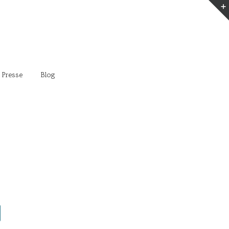
 Presse
Blog