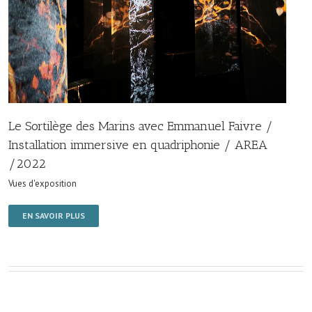
Le Sortilège des Marins avec Emmanuel Faivre /
Installation immersive en quadriphonie / AREA
/2022
Vues d'exposition
EN SAVOIR PLUS