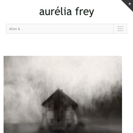
Aller à...