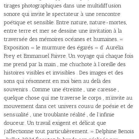
tirages photographiques dans une multidiffusion
sonore qui invite le spectateur à une rencontre
poétique et sensible. Entre nature, nature-mortes,
entre terre et mer se dessine une invitation à la
traversée des mémoires océanes et humaines. «
Exposition « le murmure des égarés « d’ Aurélia
Frey et Emmanuel Faivre. Un voyage qui chaque fois
me prend par la main , me chuchote à l’oreille des
histoires visibles et invisibles . Des images et des
sons qui résonnent en moi bien au delà des
souvenirs . Comme une étreinte , une caresse ,
quelque chose qui me traverse le corps , m’invite au
mouvement dans cet univers cousu de poésie et de
sensualité , une troublante réalité , de l’infinie
douceur. Un travail exigent et délicat que
j’affectionne tout particulièrement. » Delphine Benois