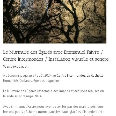
Le Murmure des Égarés avec Emmanuel Faivre /
Centre Intermondes / Installation visuelle et sonore
Vues d'exposition
À découvrir jusqu’au 27 août 2024 au
Centre Intermondes, La Rochelle
Humanités Océanes, Rue des augustins.
Le Murmure des Égarés rassemble des images et des sons réalisés en
Islande au printemps 2024.
Avec Emmanuel Faivre, nous avons suivi les pas des marins-pêcheurs
bretons partis pêcher la morue dans les eaux glacées d’Islande dont