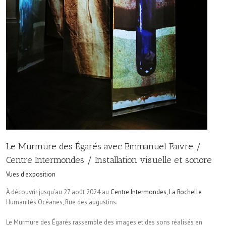
Le Murmure des Égarés avec Emmanuel Faivre /
Centre Intermondes / Installation visuelle et sonore
Vues d'exposition
À découvrir jusqu’au 27 août 2024 au
Centre Intermondes, La Rochelle
Humanités Océanes, Rue des augustins.
Le Murmure des Égarés rassemble des images et des sons réalisés en