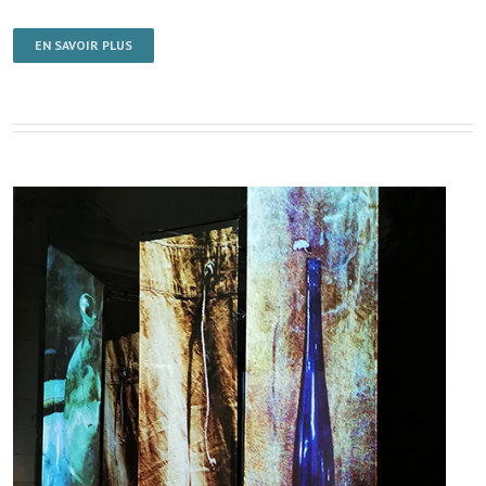
EN SAVOIR PLUS