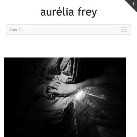
Aller à...