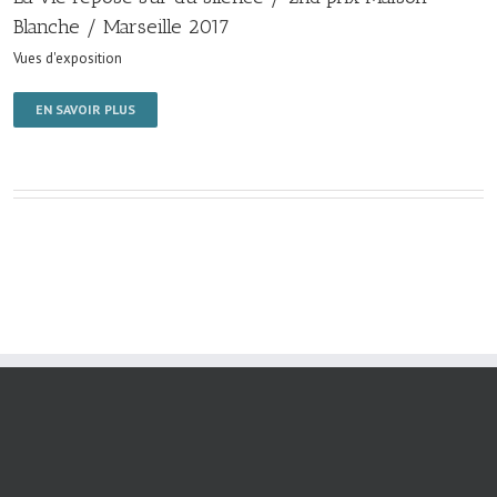
Blanche / Marseille 2017
Vues d'exposition
EN SAVOIR PLUS