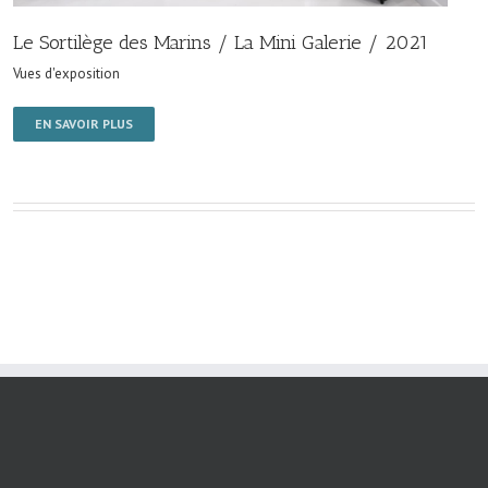
Le Sortilège des Marins / La Mini Galerie / 2021
Vues d'exposition
EN SAVOIR PLUS