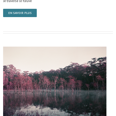
Je traverse le fleuve
EN SAVOIR PLUS