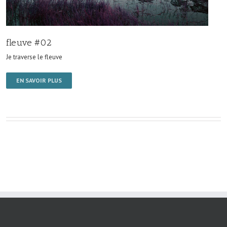
fleuve #02
Je traverse le fleuve
EN SAVOIR PLUS