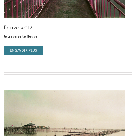
fleuve #012
Je traverse le fleuve
EN SAVOIR PLUS