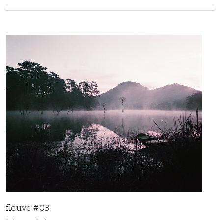
fleuve #03