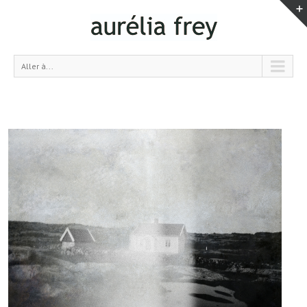
Aller à...