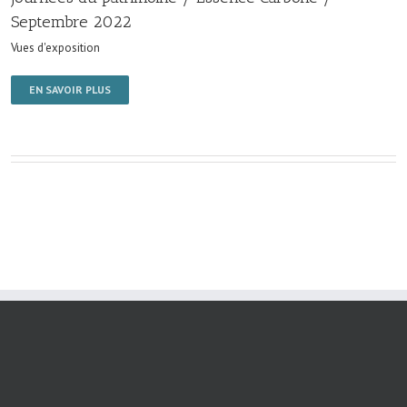
Septembre 2022
Vues d'exposition
EN SAVOIR PLUS