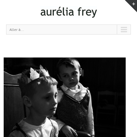
Aller à...