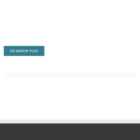
EN SAVOIR PLUS