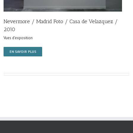
Nevermore / Madrid Foto / Casa de Velazquez /
2010
Vues d'exposition
EN SAVOIR PLUS