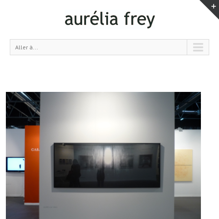
Aller à...