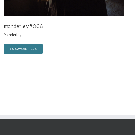
manderley#008
Manderley
EN SAVOIR PLUS