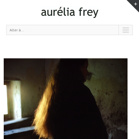
Aller à...