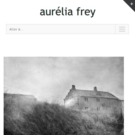
Aller à...