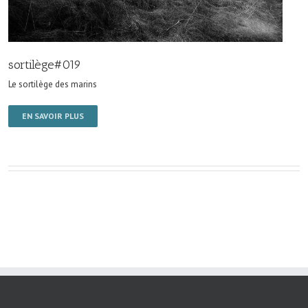
sortilège#019
Le sortilège des marins
EN SAVOIR PLUS