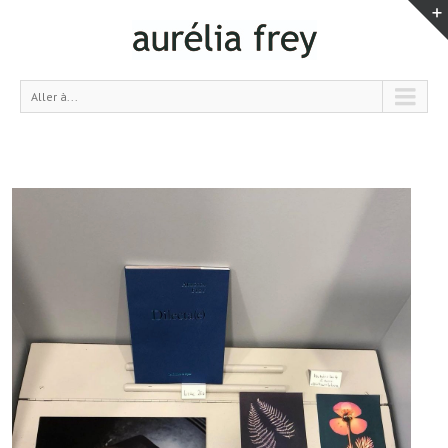
Aller à...