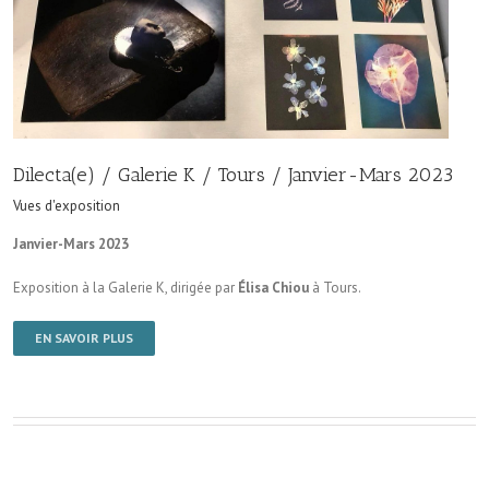
Dilecta(e) / Galerie K / Tours / Janvier-Mars 2023
Vues d'exposition
Janvier-Mars 2023
Exposition à la Galerie K, dirigée par
Élisa Chiou
à Tours.
EN SAVOIR PLUS