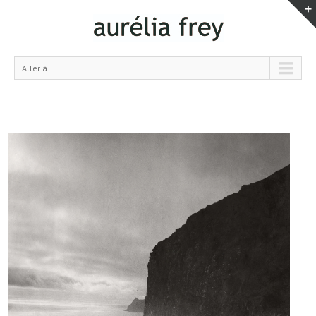
Aller à...