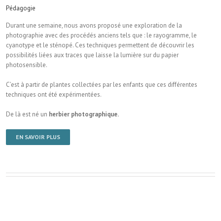
Pédagogie
Durant une semaine, nous avons proposé une exploration de la
photographie avec des procédés anciens tels que : le rayogramme, le
cyanotype et le sténopé. Ces techniques permettent de découvrir les
possibilités liées aux traces que laisse la lumière sur du papier
photosensible.
C’est à partir de plantes collectées par les enfants que ces différentes
techniques ont été expérimentées.
De là est né un
herbier photographique.
EN SAVOIR PLUS