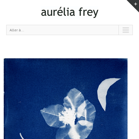
Aller à...