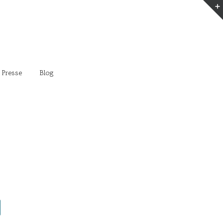
 Presse
Blog