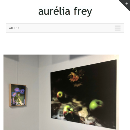
Aller à...