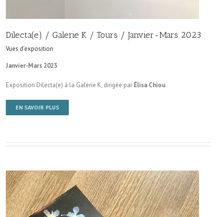
Dilecta(e) / Galerie K / Tours / Janvier-Mars 2023
Vues d'exposition
Janvier-Mars 2023
Exposition Dilecta(e) à la Galerie K, dirigée par
Élisa Chiou
.
EN SAVOIR PLUS