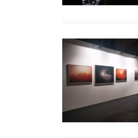
hes Voyageurs / Avril 2022