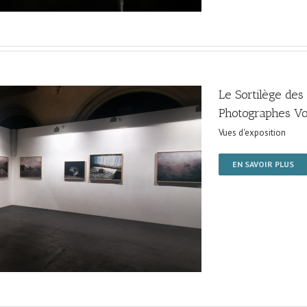
Le Sortilège des
Photographes Vo
Vues d'exposition
EN SAVOIR PLUS