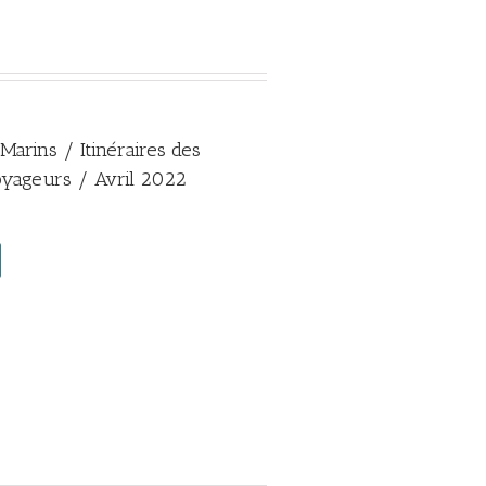
 Marins / Itinéraires des
yageurs / Avril 2022