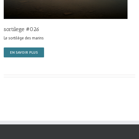
sortilege #026
Le sortilège des marins
EN SAVOIR PLUS