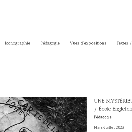
Iconographie
Pédagogie
Vues d’expositions
Textes /
UNE MYSTÉRIEU
/ École Englefon
Pédagogie
Mars-Juillet 2023