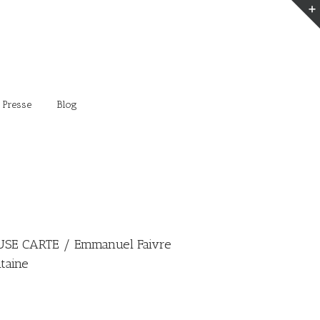
 Presse
Blog
SE CARTE / Emmanuel Faivre
taine