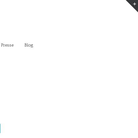
 Presse
Blog