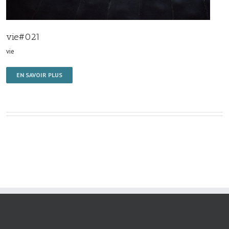
vie#021
vie
EN SAVOIR PLUS