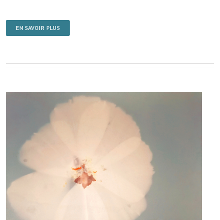
EN SAVOIR PLUS