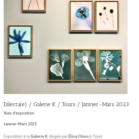
Dilecta(e) / Galerie K / Tours / Janvier-Mars 2023
Vues d'exposition
Janvier-Mars 2023
Exposition à la
Galerie K
, dirigée par
Élisa Chiou
à Tours