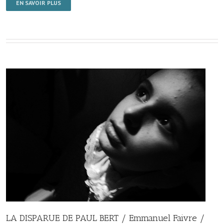
EN SAVOIR PLUS
LA DISPARUE DE PAUL BERT / Emmanuel Faivre /