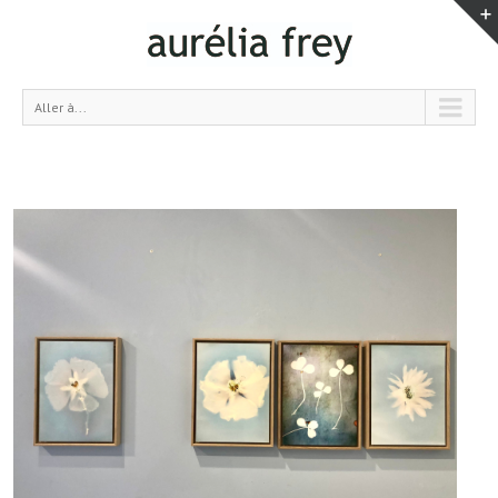
Aller à...