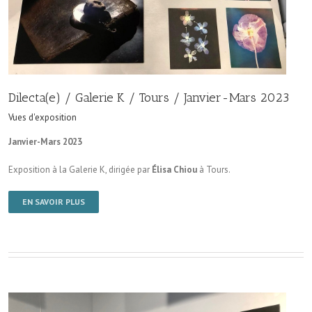
Dilecta(e) / Galerie K / Tours / Janvier-Mars 2023
Vues d'exposition
Janvier-Mars 2023
Exposition à la Galerie K, dirigée par
Élisa Chiou
à Tours.
EN SAVOIR PLUS