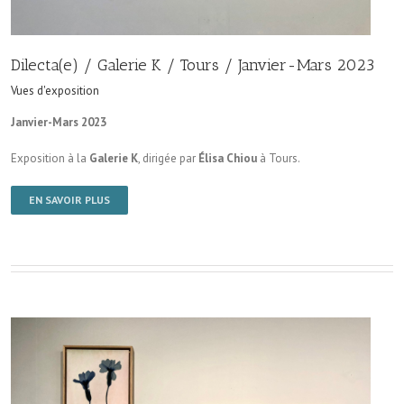
Dilecta(e) / Galerie K / Tours / Janvier-Mars 2023
Vues d'exposition
Janvier-Mars 2023
Exposition à la
Galerie K
, dirigée par
Élisa Chiou
à Tours.
EN SAVOIR PLUS