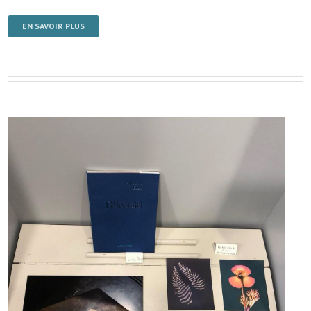
EN SAVOIR PLUS