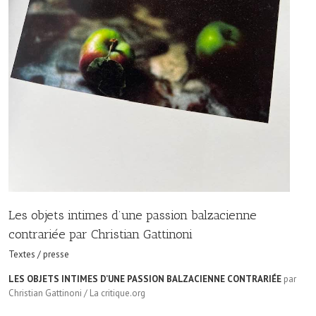
Les objets intimes d’une passion balzacienne
contrariée par Christian Gattinoni
Textes / presse
LES OBJETS INTIMES D’UNE PASSION BALZACIENNE CONTRARIÉE
par
Christian Gattinoni / La critique.org