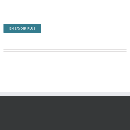
EN SAVOIR PLUS