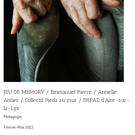
JEU DE MEMORY / Emmanuel Faivre / Armelle
Antier / Collectif Pieds au mur / EHPAD d’Aire-sur-
la-Lys
Pédagogie
Février-Mai 2022