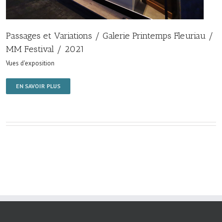
Passages et Variations / Galerie Printemps Fleuriau /
MM Festival / 2021
Vues d'exposition
EN SAVOIR PLUS