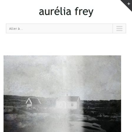
Aller à...