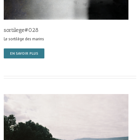
sortilege#028
Le sortilège des marins
EN SAVOIR PLUS