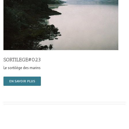
SORTILEGE#023
Le sortilège des marins
EN SAVOIR PLUS