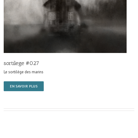
sortilege #027
Le sortilège des marins
EN SAVOIR PLUS