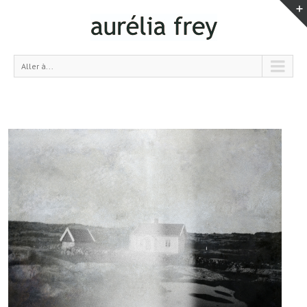
Aller à...