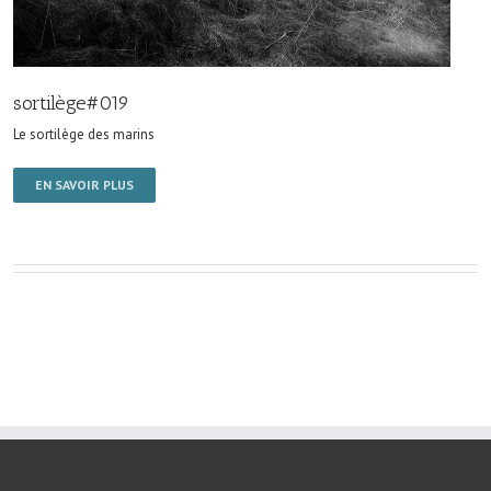
sortilège#019
Le sortilège des marins
EN SAVOIR PLUS