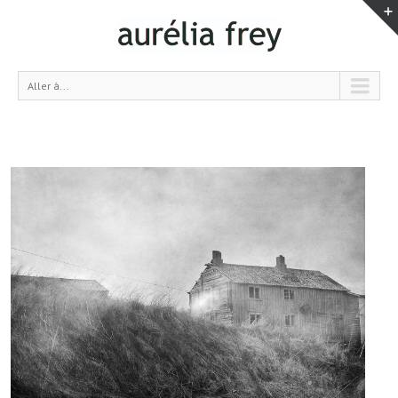
Aller à...