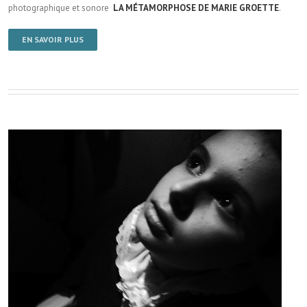
photographique et sonore
LA MÉTAMORPHOSE DE MARIE GROETTE
.
EN SAVOIR PLUS