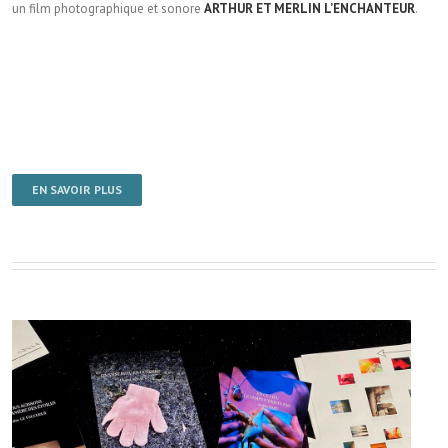
un film photographique et sonore
ARTHUR ET MERLIN L’ENCHANTEUR
.
EN SAVOIR PLUS