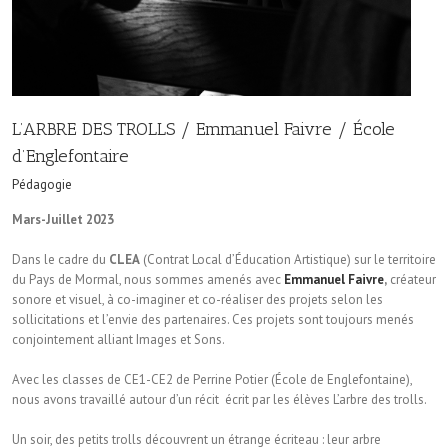
L’ARBRE DES TROLLS / Emmanuel Faivre / École
d’Englefontaire
Pédagogie
Mars-Juillet 2023
Dans le cadre du
CLEA
(Contrat Local d’Éducation Artistique) sur le territoire
du Pays de Mormal, nous sommes amenés avec
Emmanuel Faivre
,
créateur
sonore et visuel, à co-imaginer et co-réaliser des projets selon les
sollicitations et l’envie des partenaires. Ces projets sont toujours menés
conjointement alliant Images et Sons.
Avec les classes de CE1-CE2 de Perrine Potier (École de Englefontaine),
nous avons travaillé autour d’un récit écrit par les élèves L’arbre des trolls.
Un soir, des petits trolls découvrent un étrange écriteau : leur arbre