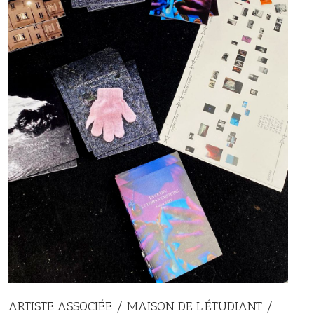
ARTISTE ASSOCIÉE / MAISON DE L’ÉTUDIANT /