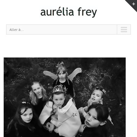
Aller à...