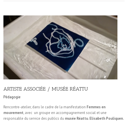
ARTISTE ASSOCIÉE / MUSÉE RÉATTU
Pédagogie
Rencontre-atelier, dans le cadre de la manifestation
Femmes en
mouvement
, avec un groupe en accompagnement social et une
responsable du service des publics du
musée Réattu
.
Elisabeth Pouliquen.