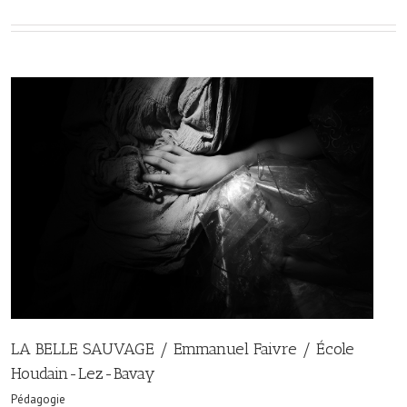
LA BELLE SAUVAGE / Emmanuel Faivre / École
Houdain-Lez-Bavay
Pédagogie