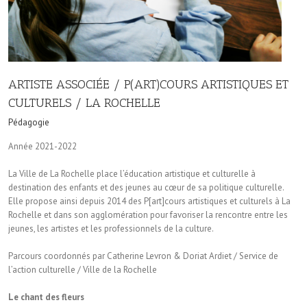
ARTISTE ASSOCIÉE / P(ART)COURS ARTISTIQUES ET
CULTURELS / LA ROCHELLE
Pédagogie
Année 2021-2022
La Ville de La Rochelle place l’éducation artistique et culturelle à
destination des enfants et des jeunes au cœur de sa politique culturelle.
Elle propose ainsi depuis 2014 des P[art]cours artistiques et culturels à La
Rochelle et dans son agglomération pour favoriser la rencontre entre les
jeunes, les artistes et les professionnels de la culture.
Parcours coordonnés par Catherine Levron & Doriat Ardiet / Service de
l’action culturelle / Ville de la Rochelle
Le chant des fleurs