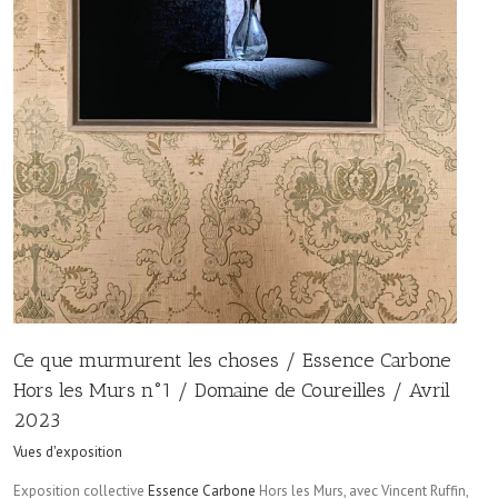
Ce que murmurent les choses / Essence Carbone
Hors les Murs n°1 / Domaine de Coureilles / Avril
2023
Vues d'exposition
Exposition collective
Essence Carbone
Hors les Murs, avec Vincent Ruffin,