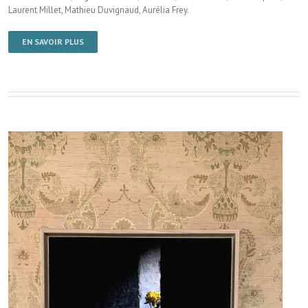
Laurent Millet, Mathieu Duvignaud, Aurélia Frey.
EN SAVOIR PLUS