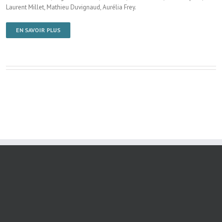
Laurent Millet, Mathieu Duvignaud, Aurélia Frey.
EN SAVOIR PLUS