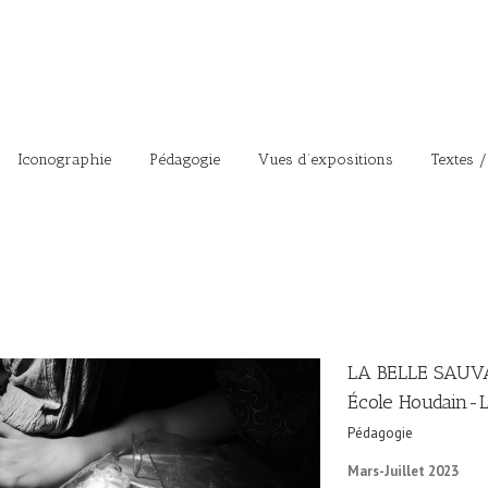
Iconographie
Pédagogie
Vues d’expositions
Textes /
LA BELLE SAUVA
École Houdain-
Pédagogie
Mars-Juillet 2023