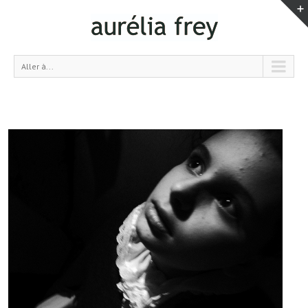
Aller à...